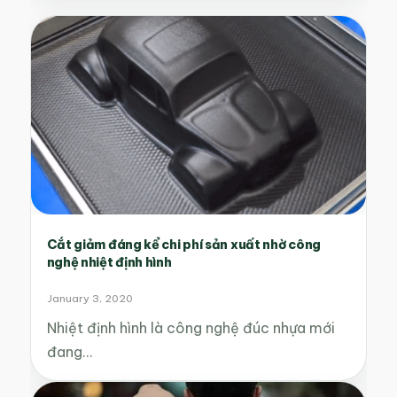
Cắt giảm đáng kể chi phí sản xuất nhờ công
nghệ nhiệt định hình
January 3, 2020
Nhiệt định hình là công nghệ đúc nhựa mới
đang…