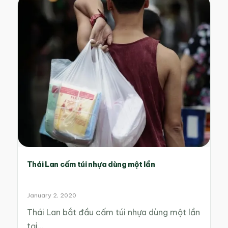
Thái Lan cấm túi nhựa dùng một lần
January 2, 2020
Thái Lan bắt đầu cấm túi nhựa dùng một lần
tại…