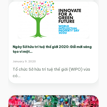
Ngày Sở hữu trí tuệ thế giới 2020: Đổi mới sáng
tạo vì một...
January 9, 2020
Tổ chức Sở hữu trí tuệ thế giới (WIPO) vừa
có…