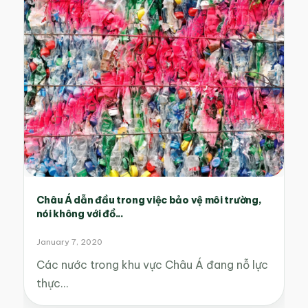
Châu Á dẫn đầu trong việc bảo vệ môi trường,
nói không với đồ...
January 7, 2020
Các nước trong khu vực Châu Á đang nỗ lực
thực…