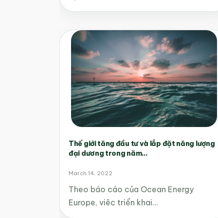
Thế giới tăng đầu tư và lắp đặt năng lượng
đại dương trong năm...
March 14, 2022
Theo báo cáo của Ocean Energy
Europe, viêc triển khai…