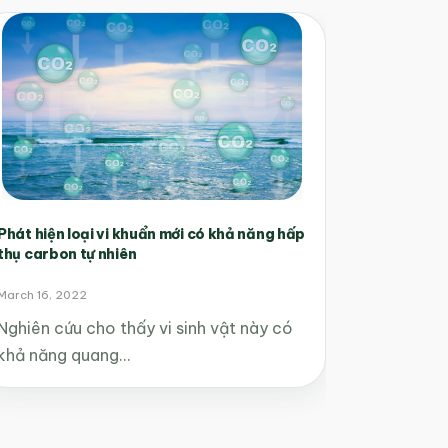
Phát hiện loại vi khuẩn mới có khả năng hấp
thụ carbon tự nhiên
March 16, 2022
Nghiên cứu cho thấy vi sinh vật này có
khả năng quang…