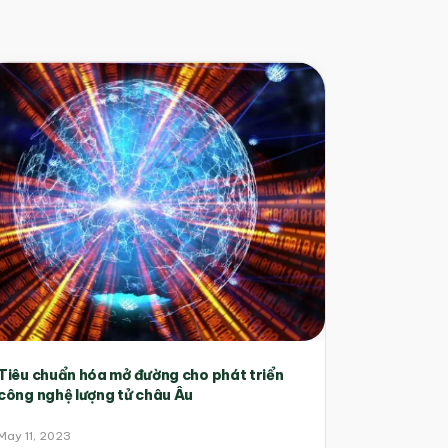
Tiêu chuẩn hóa mở đường cho phát triển
công nghệ lượng tử châu Âu
May 11, 2023