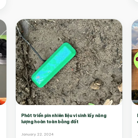
Phát triển pin nhiên liệu vi sinh lấy năng
lượng hoàn toàn bằng đất
January 22, 2024