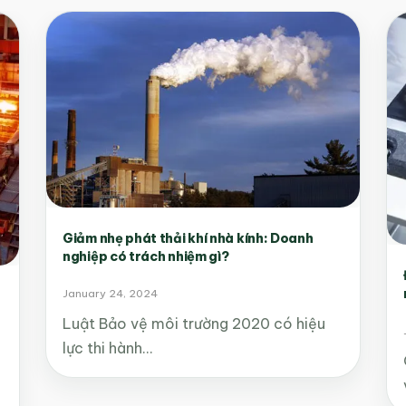
Giảm nhẹ phát thải khí nhà kính: Doanh
nghiệp có trách nhiệm gì?
January 24, 2024
Luật Bảo vệ môi trường 2020 có hiệu
lực thi hành…