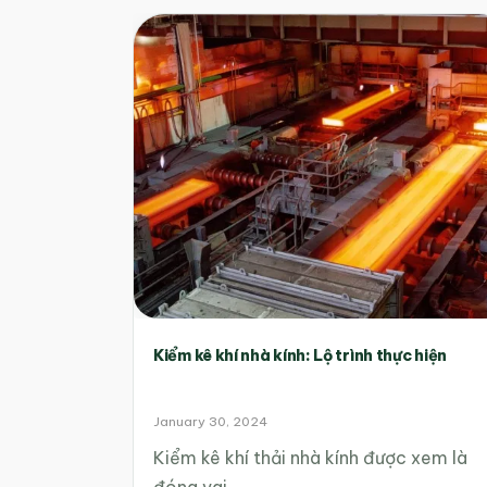
Kiểm kê khí nhà kính: Lộ trình thực hiện
January 30, 2024
Kiểm kê khí thải nhà kính được xem là
đóng vai…