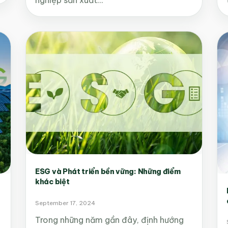
ESG và Phát triển bền vững: Những điểm
khác biệt
September 17, 2024
Trong những năm gần đây, định hướng