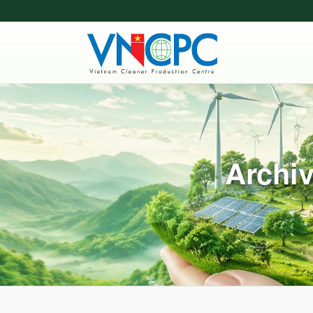
Archiv