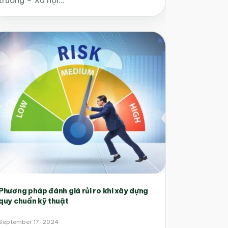
Phương pháp đánh giá rủi ro khi xây dựng
quy chuẩn kỹ thuật
September 17, 2024