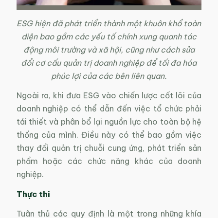
ESG hiện đã phát triển thành một khuôn khổ toàn
diện bao gồm các yếu tố chính xung quanh tác
động môi trường và xã hội, cũng như cách sửa
đổi cơ cấu quản trị doanh nghiệp để tối đa hóa
phúc lợi của các bên liên quan.
Ngoài ra, khi đưa ESG vào chiến lược cốt lõi của
doanh nghiệp có thể dẫn đến việc tổ chức phải
tái thiết và phân bổ lại nguồn lực cho toàn bộ hệ
thống của mình. Điều này có thể bao gồm việc
thay đổi quản trị chuỗi cung ứng, phát triển sản
phẩm hoặc các chức năng khác của doanh
nghiệp.
Thực thi
Tuân thủ các quy định là một trong những khía