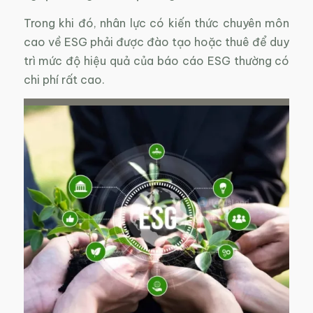
Trong khi đó, nhân lực có kiến thức chuyên môn
cao về ESG phải được đào tạo hoặc thuê để duy
trì mức độ hiệu quả của báo cáo ESG thường có
chi phí rất cao.