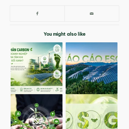
You might also like