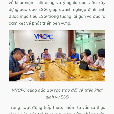
về khái niệm, nội dung và ý nghĩa của việc xây
dựng báo cáo ESG, giúp doanh nghiệp định hình
được mục tiêu ESG trong tương lai gần và đưa ra
cam kết về phát triển bền vững.
VNCPC cùng các đối tác trao đổi về triển khai
dịch vụ ESG
Trong hoạt động tiếp theo, nhóm tư vấn sẽ thực