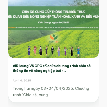
VIRI cùng VNCPC tổ chức chương trình chia sẻ
thông tin về nông nghiệp tuần...
April 4, 2025
Trong hai ngày 03-04/04/2025, Chương
trình "Chia sẻ, cung…