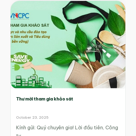
Thư mời tham gia khảo sát
October 23, 2025
Kính gửi: Quý chuyên gia! Lời đầu tiên, Công
ty…