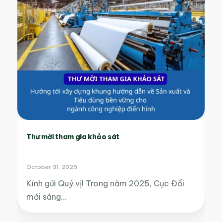
Thư mời tham gia khảo sát
October 31, 2025
Kính gửi Quý vị! Trong năm 2025, Cục Đổi
mới sáng…