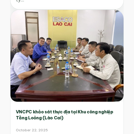
VNCPC khảo sát thực địa tại Khu công nghiệp
Tằng Loỏng (Lào Cai)
October 22, 2025