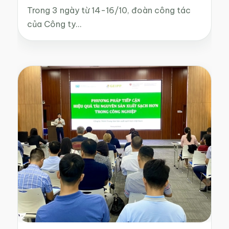
Trong 3 ngày từ 14-16/10, đoàn công tác
của Công ty…