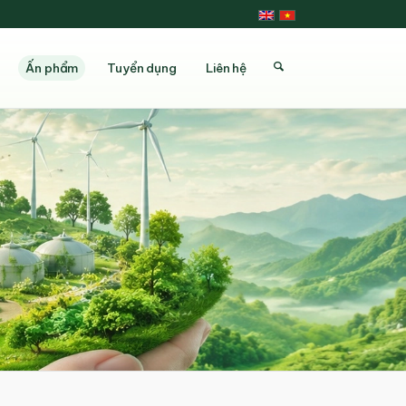
Ấn phẩm
Tuyển dụng
Liên hệ