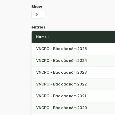
Show
entries
Name
VNCPC - Báo cáo năm 2025
VNCPC - Báo cáo năm 2024
VNCPC - Báo cáo năm 2023
VNCPC - Báo cáo năm 2022
VNCPC - Báo cáo năm 2021
VNCPC - Báo cáo năm 2020