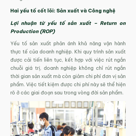
Hai yếu tố cốt lõi: Sản xuất và Công nghệ
Lợi nhuận từ yếu tố sản xuất – Return on
Production (ROP)
Yếu tố sản xuất phản ánh khả năng vận hành
thực tế của doanh nghiệp. Khi quy trình sản xuất
được cải tiến liên tục, kết hợp với việc rút ngắn
chuỗi giá trị, doanh nghiệp không chỉ rút ngắn
thời gian sản xuất mà còn giảm chi phí đơn vị sản
phẩm. Việc tiết kiệm được chi phí này sẽ thể hiện
rõ ở các giai đoạn sau trong vòng đời sản phẩm.