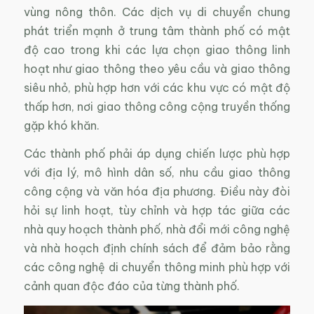
vùng nông thôn. Các dịch vụ di chuyển chung
phát triển mạnh ở trung tâm thành phố có mật
độ cao trong khi các lựa chọn giao thông linh
hoạt như giao thông theo yêu cầu và giao thông
siêu nhỏ, phù hợp hơn với các khu vực có mật độ
thấp hơn, nơi giao thông công cộng truyền thống
gặp khó khăn.
Các thành phố phải áp dụng chiến lược phù hợp
với địa lý, mô hình dân số, nhu cầu giao thông
công cộng và văn hóa địa phương. Điều này đòi
hỏi sự linh hoạt, tùy chỉnh và hợp tác giữa các
nhà quy hoạch thành phố, nhà đổi mới công nghệ
và nhà hoạch định chính sách để đảm bảo rằng
các công nghệ di chuyển thông minh phù hợp với
cảnh quan độc đáo của từng thành phố.