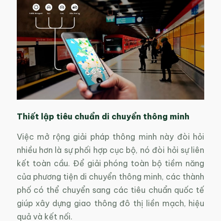
Thiết lập tiêu chuẩn di chuyển thông minh
Việc mở rộng giải pháp thông minh này đòi hỏi
nhiều hơn là sự phối hợp cục bộ, nó đòi hỏi sự liên
kết toàn cầu. Để giải phóng toàn bộ tiềm năng
của phương tiện di chuyển thông minh, các thành
phố có thể chuyển sang các tiêu chuẩn quốc tế
giúp xây dựng giao thông đô thị liền mạch, hiệu
quả và kết nối.