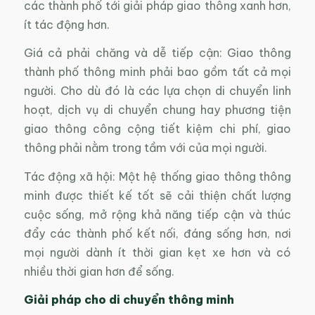
các thành phố tới giải pháp giao thông xanh hơn,
ít tác động hơn.
Giá cả phải chăng và dễ tiếp cận: Giao thông
thành phố thông minh phải bao gồm tất cả mọi
người. Cho dù đó là các lựa chọn di chuyển linh
hoạt, dịch vụ di chuyển chung hay phương tiện
giao thông công cộng tiết kiệm chi phí, giao
thông phải nằm trong tầm với của mọi người.
Tác động xã hội: Một hệ thống giao thông thông
minh được thiết kế tốt sẽ cải thiện chất lượng
cuộc sống, mở rộng khả năng tiếp cận và thúc
đẩy các thành phố kết nối, đáng sống hơn, nơi
mọi người dành ít thời gian kẹt xe hơn và có
nhiều thời gian hơn để sống.
Giải pháp cho di chuyển thông minh