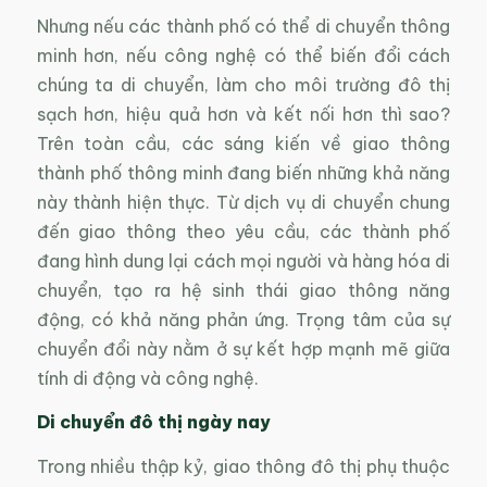
Nhưng nếu các thành phố có thể di chuyển thông
minh hơn, nếu công nghệ có thể biến đổi cách
chúng ta di chuyển, làm cho môi trường đô thị
sạch hơn, hiệu quả hơn và kết nối hơn thì sao?
Trên toàn cầu, các sáng kiến về giao thông
thành phố thông minh đang biến những khả năng
này thành hiện thực. Từ dịch vụ di chuyển chung
đến giao thông theo yêu cầu, các thành phố
đang hình dung lại cách mọi người và hàng hóa di
chuyển, tạo ra hệ sinh thái giao thông năng
động, có khả năng phản ứng. Trọng tâm của sự
chuyển đổi này nằm ở sự kết hợp mạnh mẽ giữa
tính di động và công nghệ.
Di chuyển đô thị ngày nay
Trong nhiều thập kỷ, giao thông đô thị phụ thuộc