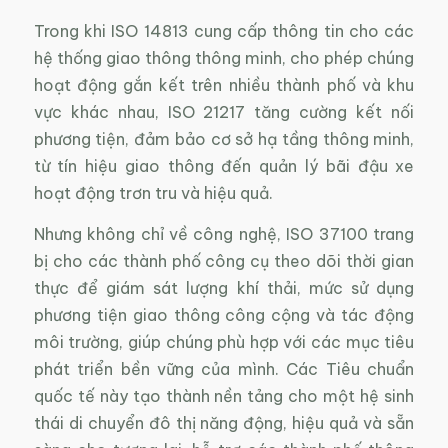
Trong khi ISO 14813 cung cấp thông tin cho các
hệ thống giao thông thông minh, cho phép chúng
hoạt động gắn kết trên nhiều thành phố và khu
vực khác nhau, ISO 21217 tăng cường kết nối
phương tiện, đảm bảo cơ sở hạ tầng thông minh,
từ tín hiệu giao thông đến quản lý bãi đậu xe
hoạt động trơn tru và hiệu quả.
Nhưng không chỉ về công nghệ, ISO 37100 trang
bị cho các thành phố công cụ theo dõi thời gian
thực để giám sát lượng khí thải, mức sử dụng
phương tiện giao thông công cộng và tác động
môi trường, giúp chúng phù hợp với các mục tiêu
phát triển bền vững của mình. Các Tiêu chuẩn
quốc tế này tạo thành nền tảng cho một hệ sinh
thái di chuyển đô thị năng động, hiệu quả và sẵn