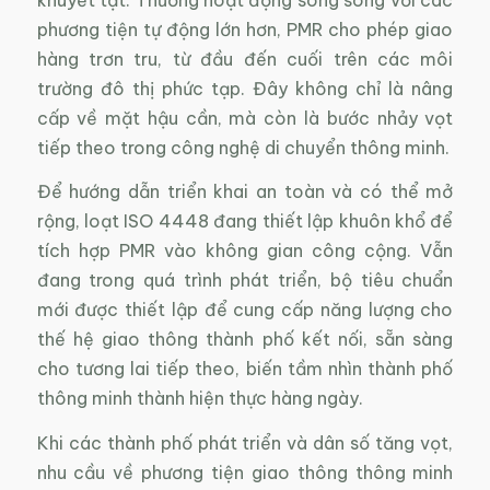
phương tiện tự động lớn hơn, PMR cho phép giao
hàng trơn tru, từ đầu đến cuối trên các môi
trường đô thị phức tạp. Đây không chỉ là nâng
cấp về mặt hậu cần, mà còn là bước nhảy vọt
tiếp theo trong công nghệ di chuyển thông minh.
Để hướng dẫn triển khai an toàn và có thể mở
rộng, loạt ISO 4448 đang thiết lập khuôn khổ để
tích hợp PMR vào không gian công cộng. Vẫn
đang trong quá trình phát triển, bộ tiêu chuẩn
mới được thiết lập để cung cấp năng lượng cho
thế hệ giao thông thành phố kết nối, sẵn sàng
cho tương lai tiếp theo, biến tầm nhìn thành phố
thông minh thành hiện thực hàng ngày.
Khi các thành phố phát triển và dân số tăng vọt,
nhu cầu về phương tiện giao thông thông minh