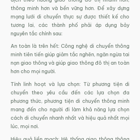
thông minh hơn và bền vững hơn. Để xây dựng
mạng lưới di chuyển thực sự được thiết kế cho
tương lai, các thành phố phải áp dụng bảy
nguyên tắc chính sau:
An toàn là trên hết: Công nghệ di chuyển thông
minh tiên tiến giúp giảm tắc nghẽn, ngăn ngừa tai
nạn giao thông và giúp giao thông đô thị an toàn
hơn cho mọi người.
Tính linh hoạt và lựa chọn: Từ phương tiện di
chuyển theo yêu cầu đến các lựa chọn đa
phương thức, phương tiện di chuyển thông minh
mang đến cho người đi làm khả năng lựa chọn
cách di chuyển nhanh nhất và hiệu quả nhất mọi
lúc, mọi nơi.
Hiệu quả liền mạch: Hệ thống giao thông thông