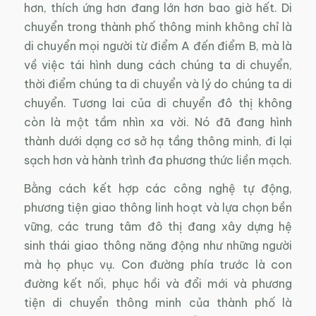
hơn, thích ứng hơn đang lớn hơn bao giờ hết. Di
chuyển trong thành phố thông minh không chỉ là
di chuyển mọi người từ điểm A đến điểm B, mà là
về việc tái hình dung cách chúng ta di chuyển,
thời điểm chúng ta di chuyển và lý do chúng ta di
chuyển. Tương lai của di chuyển đô thị không
còn là một tầm nhìn xa vời. Nó đã đang hình
thành dưới dạng cơ sở hạ tầng thông minh, đi lại
sạch hơn và hành trình đa phương thức liền mạch.
Bằng cách kết hợp các công nghệ tự động,
phương tiện giao thông linh hoạt và lựa chọn bền
vững, các trung tâm đô thị đang xây dựng hệ
sinh thái giao thông năng động như những người
mà họ phục vụ. Con đường phía trước là con
đường kết nối, phục hồi và đổi mới và phương
tiện di chuyển thông minh của thành phố là