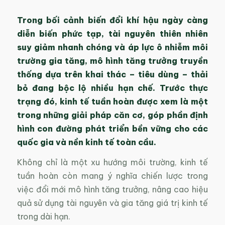
Trong bối cảnh biến đổi khí hậu ngày càng
diễn biến phức tạp, tài nguyên thiên nhiên
suy giảm nhanh chóng và áp lực ô nhiễm môi
trường gia tăng, mô hình tăng trưởng truyền
thống dựa trên khai thác – tiêu dùng – thải
bỏ đang bộc lộ nhiều hạn chế. Trước thực
trạng đó, kinh tế tuần hoàn được xem là một
trong những giải pháp căn cơ, góp phần định
hình con đường phát triển bền vững cho các
quốc gia và nền kinh tế toàn cầu.
Không chỉ là một xu hướng môi trường, kinh tế
tuần hoàn còn mang ý nghĩa chiến lược trong
việc đổi mới mô hình tăng trưởng, nâng cao hiệu
quả sử dụng tài nguyên và gia tăng giá trị kinh tế
trong dài hạn.