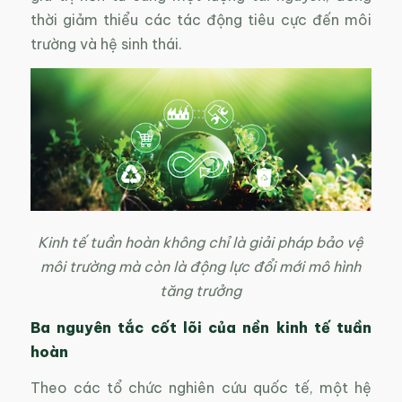
thời giảm thiểu các tác động tiêu cực đến môi
trường và hệ sinh thái.
Kinh tế tuần hoàn không chỉ là giải pháp bảo vệ
môi trường mà còn là động lực đổi mới mô hình
tăng trưởng
Ba nguyên tắc cốt lõi của nền kinh tế tuần
hoàn
Theo các tổ chức nghiên cứu quốc tế, một hệ