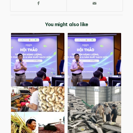
You might also like