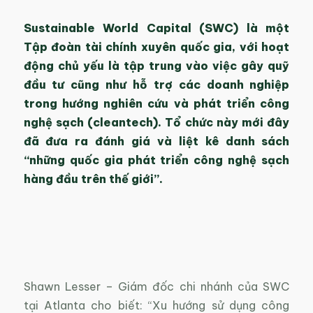
Sustainable World Capital (SWC) là một
Tập đoàn tài chính xuyên quốc gia, với hoạt
động chủ yếu là tập trung vào việc gây quỹ
đầu tư cũng như hỗ trợ các doanh nghiệp
trong hướng nghiên cứu và phát triển công
nghệ sạch (cleantech). Tổ chức này mới đây
đã đưa ra đánh giá và liệt kê danh sách
“những quốc gia phát triển công nghệ sạch
hàng đầu trên thế giới”.
Shawn Lesser – Giám đốc chi nhánh của SWC
tại Atlanta cho biết: “Xu hướng sử dụng công