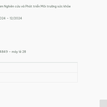
tâm Nghiên cứu và Phát triển Môi trường sức khỏe
2024 – 12/2024
 4849 – máy lẻ 28