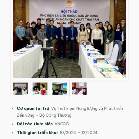
Cơ quan tài trợ
: Vụ Tiết kiệm Năng lượng và Phát triển
Bền vững – Bộ Công Thương
Đối tác thực hiện
: VNCPC
Thời gian triển khai
: 10/2024 – 12/2024