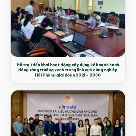
Hỗ trợ triển khai hoạt động xây dựng kế hoạch hành
động tăng trưởng xanh trong lĩnh vực công nghiệp
Hải Phòng giai đoạn 2021 – 2030