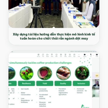
Xây dựng tài liệu hướng dẫn thực hiện mô hình kinh tế
tuần hoàn cho chất thải rắn ngành dệt may