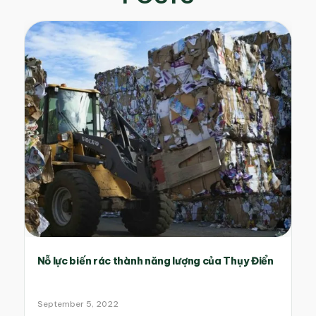
Nỗ lực biến rác thành năng lượng của Thụy Điển
September 5, 2022