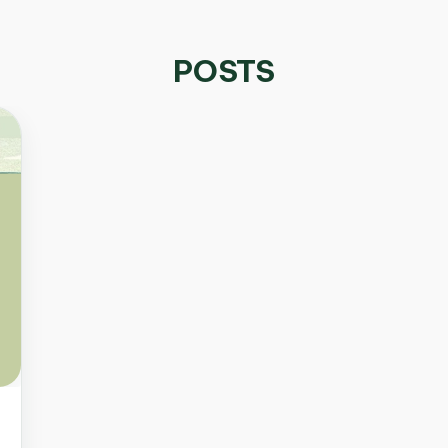
POSTS