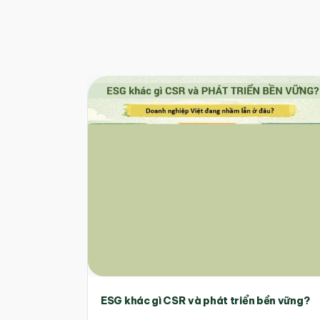
ESG khác gì CSR và phát triển bền vững?