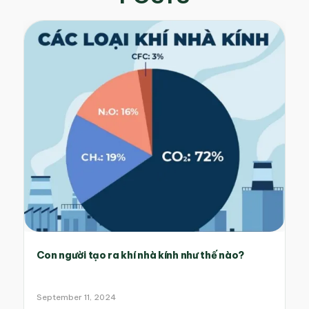
Con người tạo ra khí nhà kính như thế nào?
September 11, 2024