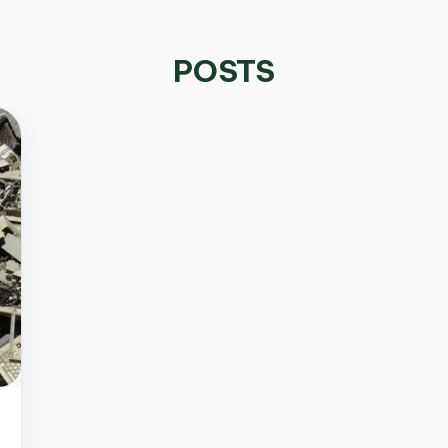
POSTS