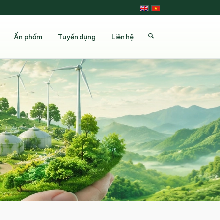
Ấn phẩm
Tuyển dụng
Liên hệ