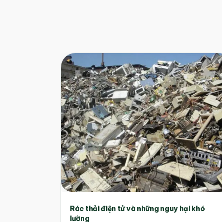
Rác thải điện tử và những nguy hại khó
lường