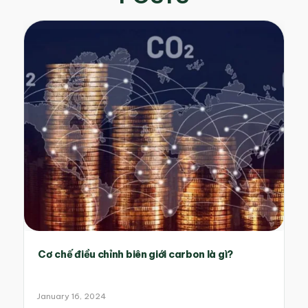
Cơ chế điều chỉnh biên giới carbon là gì?
January 16, 2024