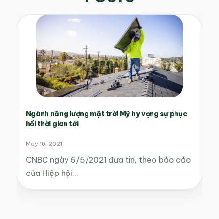
Ngành năng lượng mặt trời Mỹ hy vọng sự phục
hồi thời gian tới
May 10, 2021
CNBC ngày 6/5/2021 đưa tin, theo báo cáo
của Hiệp hội…