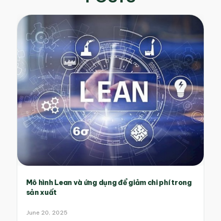
Mô hình Lean và ứng dụng để giảm chi phí trong
sản xuất
June 20, 2025