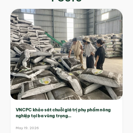
VNCPC khảo sát chuỗi giá trị phụ phẩm nông
nghiệp tại ba vùng trọng...
May 19, 2026