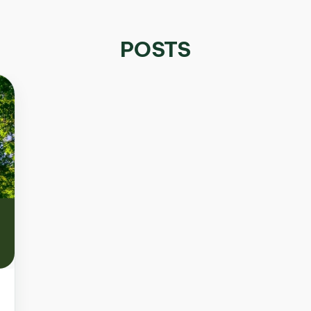
POSTS