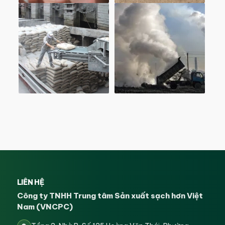
LIÊN HỆ
Công ty TNHH Trung tâm Sản xuất sạch hơn Việt
Nam (VNCPC)