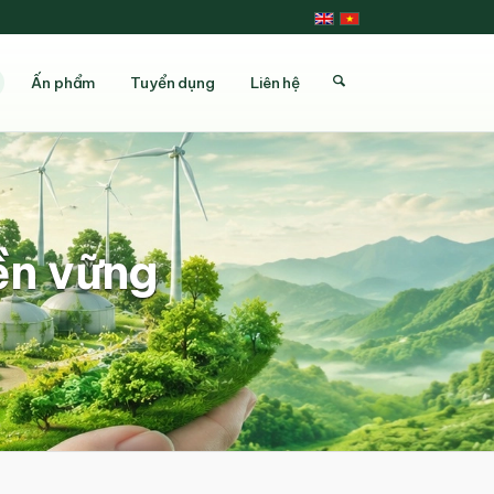
Ấn phẩm
Tuyển dụng
Liên hệ
bền vững