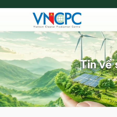
Tin về 