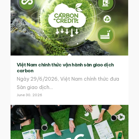
Việt Nam chính thức vận hành sàn giao dịch
carbon
Ngày 29/6/2026, Việt Nam chính thức đưa
Sàn giao dịch…
June 30, 2026