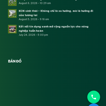
August 6, 2026 - 10:29 am
KCN sinh thái – Không chỉ là xu hướng, mà là hướng đi
của tương lai
August 5, 2026 - 9:16 am
Kết nối tín dụng xanh mở rộng nguồn lực cho nông
nghiệp tuần hoàn
July 24, 2026 - 5:00 pm
BẢN ĐỒ