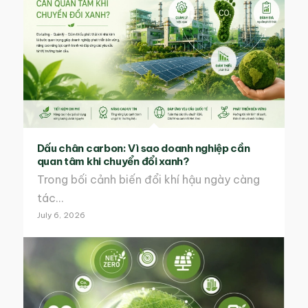
Dấu chân carbon: Vì sao doanh nghiệp cần
quan tâm khi chuyển đổi xanh?
Trong bối cảnh biến đổi khí hậu ngày càng
tác…
July 6, 2026