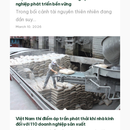
nghiệp phát triển bền vững
Trong bối cảnh tài nguyên thiên nhiên đang
dần suy…
March 10, 2026
Việt Nam thí điểm áp trần phát thải khí nhà kính
đối với 110 doanh nghiệp sản xuất