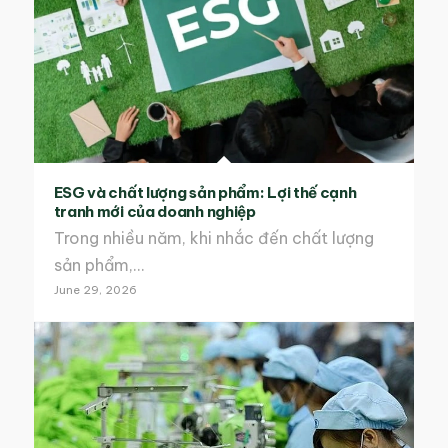
ESG và chất lượng sản phẩm: Lợi thế cạnh
tranh mới của doanh nghiệp
Trong nhiều năm, khi nhắc đến chất lượng
sản phẩm,…
June 29, 2026