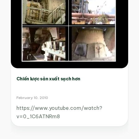
Chiến lược sản xuất sạch hơn
February 10, 2010
https://www.youtube.com/watch?
v=0_1C6ATNRm8