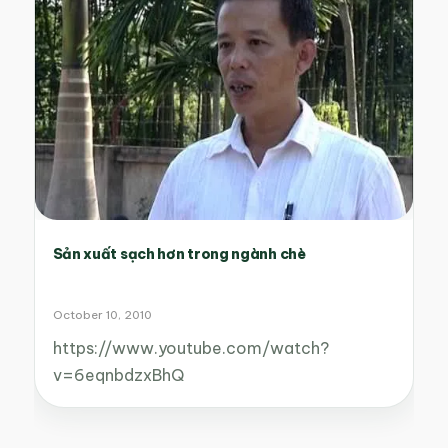
Sản xuất sạch hơn trong ngành chè
October 10, 2010
https://www.youtube.com/watch?
v=6eqnbdzxBhQ