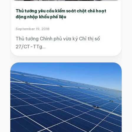
Thủ tướng yêu cầu kiểm soát chặt chẽ hoạt
động nhập khẩu phế liệu
September 19, 2018
Thủ tướng Chính phủ vừa ký Chỉ thị số
27/CT-TTg…