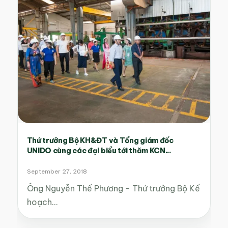
Thứ trưởng Bộ KH&ĐT và Tổng giám đốc
UNIDO cùng các đại biểu tới thăm KCN...
September 27, 2018
Ông Nguyễn Thế Phương - Thứ trưởng Bộ Kế
hoạch…