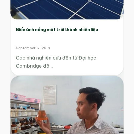
Biến ánh nắng mặt trời thành nhiên liệu
September 17, 2018
Các nhà nghiên cứu đến từ Đại học
Cambridge đã…