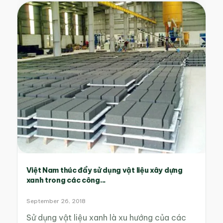
Việt Nam thúc đẩy sử dụng vật liệu xây dựng
xanh trong các công...
September 26, 2018
Sử dụng vật liệu xanh là xu hướng của các