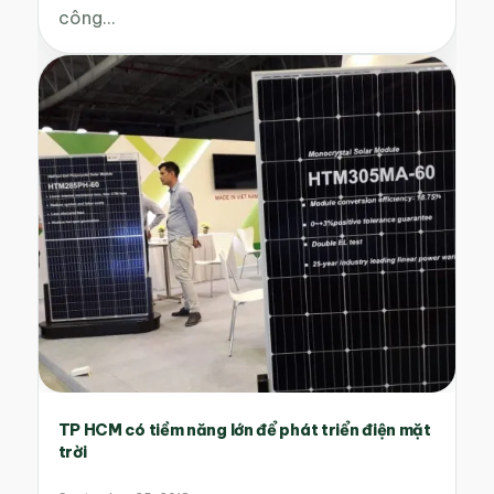
công…
TP HCM có tiềm năng lớn để phát triển điện mặt
trời