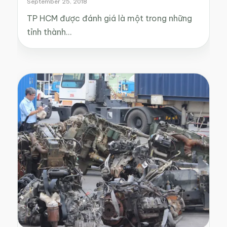
September 25, 2018
TP HCM được đánh giá là một trong những
tỉnh thành…