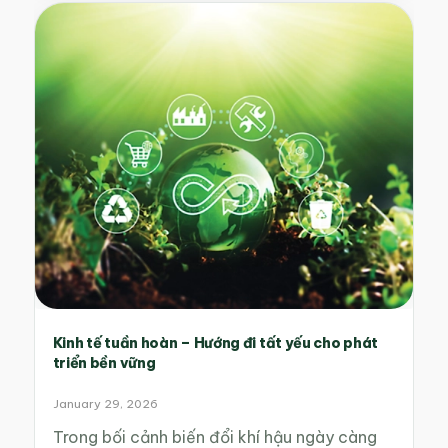
Kinh tế tuần hoàn – Hướng đi tất yếu cho phát
triển bền vững
January 29, 2026
Trong bối cảnh biến đổi khí hậu ngày càng