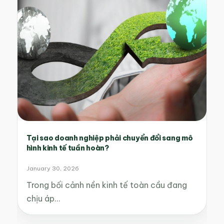
Tại sao doanh nghiệp phải chuyển đổi sang mô
hình kinh tế tuần hoàn?
January 30, 2026
Trong bối cảnh nền kinh tế toàn cầu đang
chịu áp…