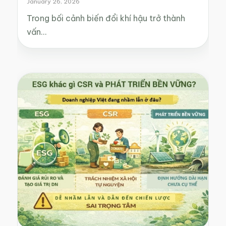
January 26, 2026
Trong bối cảnh biến đổi khí hậu trở thành
vấn…