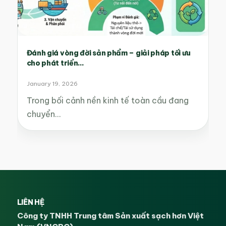
Đánh giá vòng đời sản phẩm – giải pháp tối ưu
cho phát triển...
January 19, 2026
Trong bối cảnh nền kinh tế toàn cầu đang
chuyển…
LIÊN HỆ
Công ty TNHH Trung tâm Sản xuất sạch hơn Việt