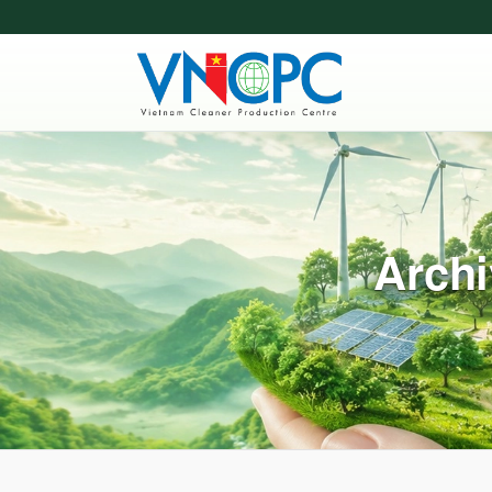
Archi