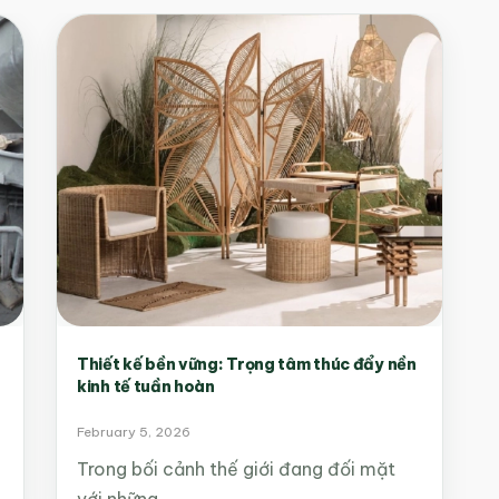
Thiết kế bền vững: Trọng tâm thúc đẩy nền
kinh tế tuần hoàn
February 5, 2026
Trong bối cảnh thế giới đang đối mặt
với những…