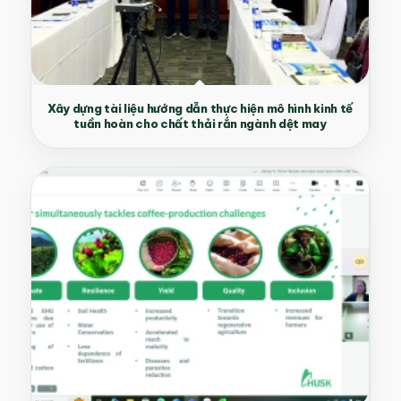
Xây dựng tài liệu hướng dẫn thực hiện mô hình kinh tế
tuần hoàn cho chất thải rắn ngành dệt may