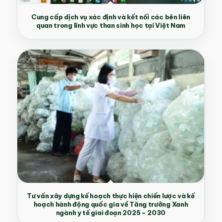
Cung cấp dịch vụ xác định và kết nối các bên liên
quan trong lĩnh vực than sinh học tại Việt Nam
Tư vấn xây dựng kế hoạch thực hiện chiến lược và kế
hoạch hành động quốc gia về Tăng trưởng Xanh
ngành y tế giai đoạn 2025 – 2030