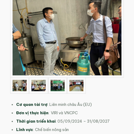
Cơ quan tài trợ
: Liên minh châu Âu (EU)
Đơn vị thực hiện
: VIRI và VNCPC
Thời gian triển khai
: 05/09/2024 – 31/08/2027
Lĩnh vực
: Chế biến nông sản