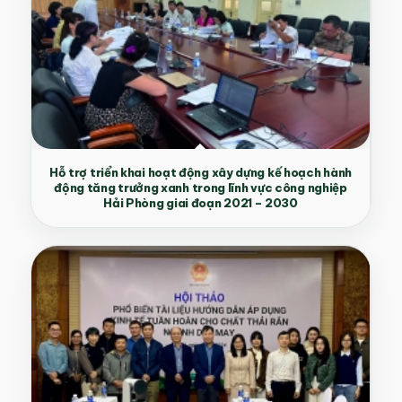
Hỗ trợ triển khai hoạt động xây dựng kế hoạch hành
động tăng trưởng xanh trong lĩnh vực công nghiệp
Hải Phòng giai đoạn 2021 – 2030