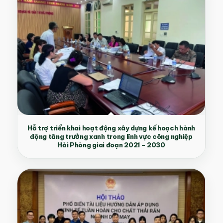
Hỗ trợ triển khai hoạt động xây dựng kế hoạch hành
động tăng trưởng xanh trong lĩnh vực công nghiệp
Hải Phòng giai đoạn 2021 – 2030