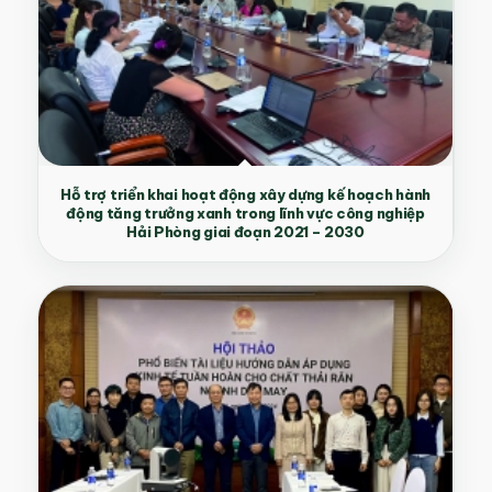
Hỗ trợ triển khai hoạt động xây dựng kế hoạch hành
động tăng trưởng xanh trong lĩnh vực công nghiệp
Hải Phòng giai đoạn 2021 – 2030