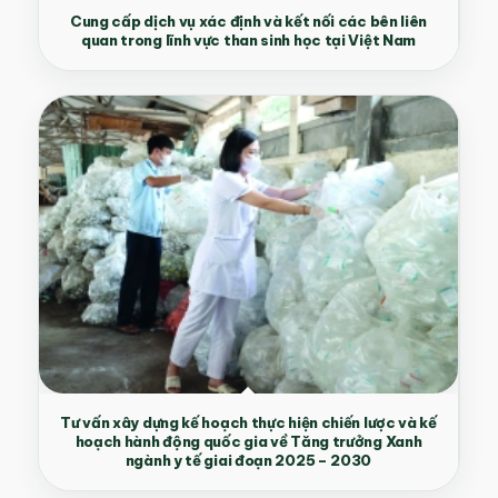
Cung cấp dịch vụ xác định và kết nối các bên liên
quan trong lĩnh vực than sinh học tại Việt Nam
Tư vấn xây dựng kế hoạch thực hiện chiến lược và kế
hoạch hành động quốc gia về Tăng trưởng Xanh
ngành y tế giai đoạn 2025 – 2030