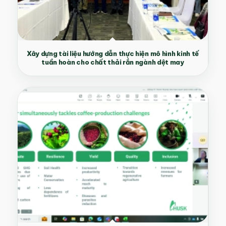
Xây dựng tài liệu hướng dẫn thực hiện mô hình kinh tế
tuần hoàn cho chất thải rắn ngành dệt may