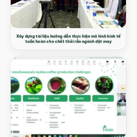
Xây dựng tài liệu hướng dẫn thực hiện mô hình kinh tế
tuần hoàn cho chất thải rắn ngành dệt may