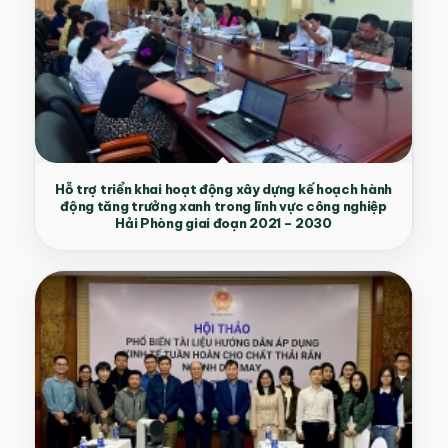
Hỗ trợ triển khai hoạt động xây dựng kế hoạch hành
động tăng trưởng xanh trong lĩnh vực công nghiệp
Hải Phòng giai đoạn 2021 – 2030