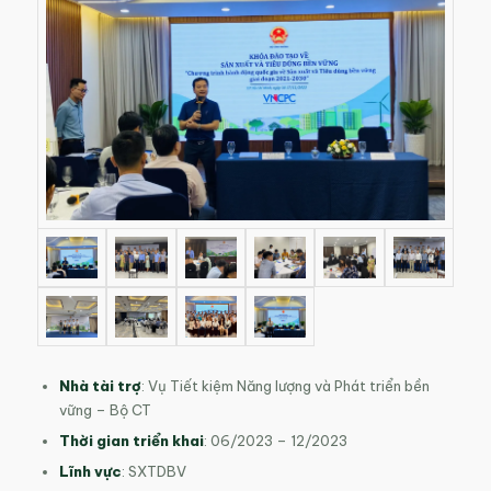
Nhà tài trợ
: Vụ Tiết kiệm Năng lượng và Phát triển bền
vững – Bộ CT
Thời gian triển khai
: 06/2023 – 12/2023
Lĩnh vực
: SXTDBV