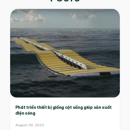
Phát triển thiết bị giống cột sống giúp sản xuất
điện sóng
August 30, 2022