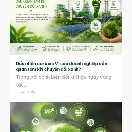
Dấu chân carbon: Vì sao doanh nghiệp cần
quan tâm khi chuyển đổi xanh?
Trong bối cảnh biến đổi khí hậu ngày càng
tác…
July 6, 2026