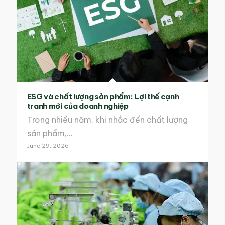
ESG và chất lượng sản phẩm: Lợi thế cạnh
tranh mới của doanh nghiệp
Trong nhiều năm, khi nhắc đến chất lượng
sản phẩm,…
June 29, 2026