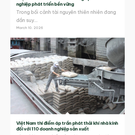
nghiệp phát triển bền vững
Trong bối cảnh tài nguyên thiên nhiên đang
dần suy…
March 10, 2026
Việt Nam thí điểm áp trần phát thải khí nhà kính
đối với 110 doanh nghiệp sản xuất