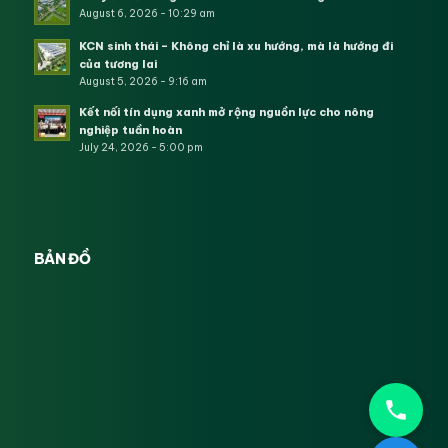
August 6, 2026 - 10:29 am
KCN sinh thái – Không chỉ là xu hướng, mà là hướng đi
của tương lai
August 5, 2026 - 9:16 am
Kết nối tín dụng xanh mở rộng nguồn lực cho nông
nghiệp tuần hoàn
July 24, 2026 - 5:00 pm
BẢN ĐỒ