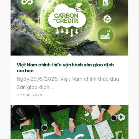
Việt Nam chính thức vận hành sàn giao dịch
carbon
Ngày 29/6/2026, Việt Nam chính thức đưa
Sàn giao dịch…
June 30, 2026