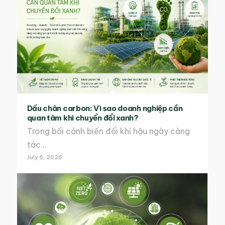
Dấu chân carbon: Vì sao doanh nghiệp cần
quan tâm khi chuyển đổi xanh?
Trong bối cảnh biến đổi khí hậu ngày càng
tác…
July 6, 2026