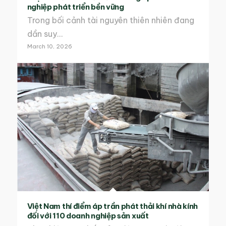
nghiệp phát triển bền vững
Trong bối cảnh tài nguyên thiên nhiên đang
dần suy…
March 10, 2026
Việt Nam thí điểm áp trần phát thải khí nhà kính
đối với 110 doanh nghiệp sản xuất