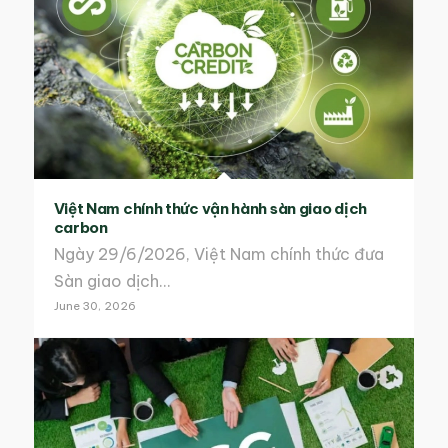
Việt Nam chính thức vận hành sàn giao dịch
carbon
Ngày 29/6/2026, Việt Nam chính thức đưa
Sàn giao dịch…
June 30, 2026