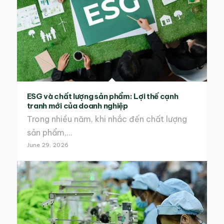
ESG và chất lượng sản phẩm: Lợi thế cạnh
tranh mới của doanh nghiệp
Trong nhiều năm, khi nhắc đến chất lượng
sản phẩm,…
June 29, 2026