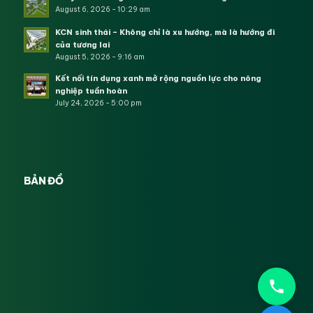
August 6, 2026 - 10:29 am
KCN sinh thái – Không chỉ là xu hướng, mà là hướng đi
của tương lai
August 5, 2026 - 9:16 am
Kết nối tín dụng xanh mở rộng nguồn lực cho nông
nghiệp tuần hoàn
July 24, 2026 - 5:00 pm
BẢN ĐỒ