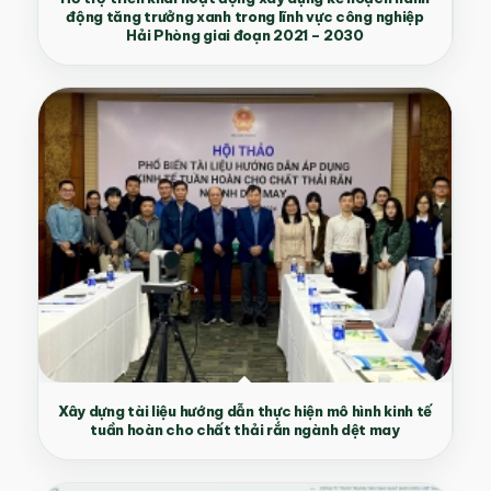
động tăng trưởng xanh trong lĩnh vực công nghiệp
Hải Phòng giai đoạn 2021 – 2030
Xây dựng tài liệu hướng dẫn thực hiện mô hình kinh tế
tuần hoàn cho chất thải rắn ngành dệt may