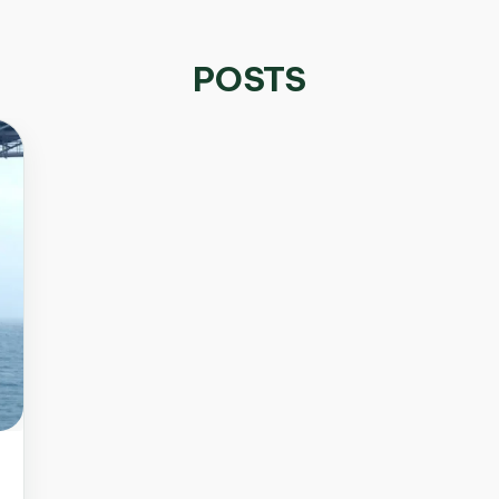
POSTS