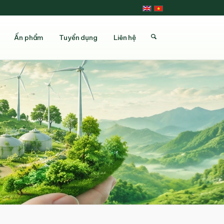
Ấn phẩm
Tuyển dụng
Liên hệ